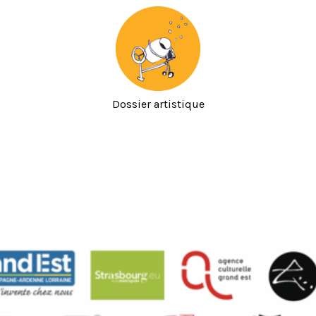
Dossier artistique