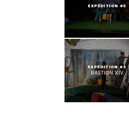
EXPÉDITION #5
EXPÉDITION #2
BASTION XIV