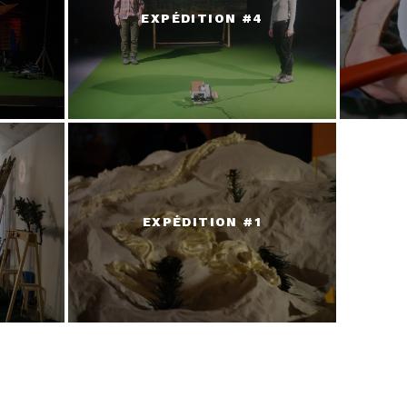
EXPÉDITION #4
EXPÉDITION #1