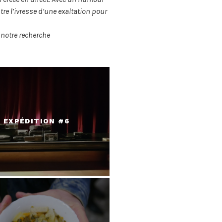
e l’ivresse d’une exaltation pour
notre recherche
EXPÉDITION #6