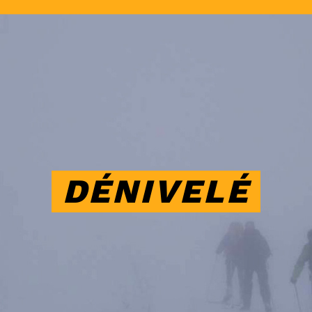
DÉNIVELÉ