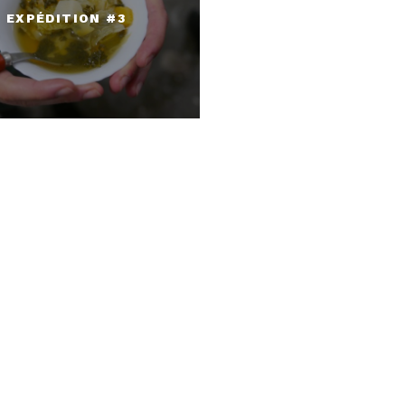
EXPÉDITION #3