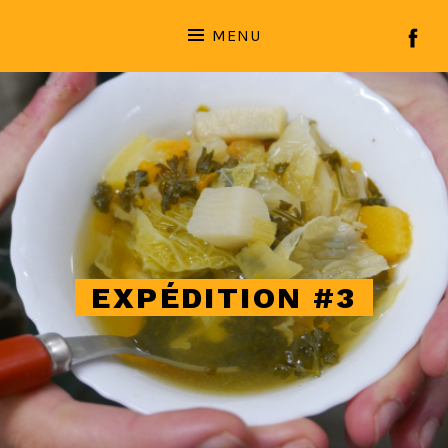
MENU
EXPÉDITION #3