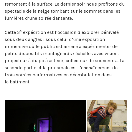
remontent à la surface. Le dernier soir nous profitons du
spectacle de la neige tombant sur le sommet dans les
lumières d’une soirée dansante.
e
Cette 3
expédition est l’occasion d’explorer Dénivelé
sous deux angles : sous celui d’une exposition
immersive où le public est amené à expérimenter de
petits dispositifs montagnards : échelles avec vision,
projecteur à diapo à activer, collecteur de souvenirs… La
seconde partie et la principale est l’enchaînement de
trois soirées performatives en déembulation dans
le batiment.