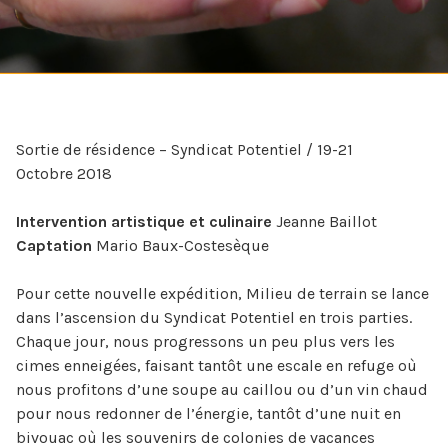
Sortie de résidence – Syndicat Potentiel / 19-21
Octobre 2018
Intervention artistique et culinaire
Jeanne Baillot
Captation
Mario Baux-Costesèque
Pour cette nouvelle expédition, Milieu de terrain se lance
dans l’ascension du Syndicat Potentiel en trois parties.
Chaque jour, nous progressons un peu plus vers les
cimes enneigées, faisant tantôt une escale en refuge où
nous profitons d’une soupe au caillou ou d’un vin chaud
pour nous redonner de l’énergie, tantôt d’une nuit en
bivouac où les souvenirs de colonies de vacances